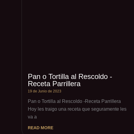
Pan o Tortilla al Rescoldo -
Receta Parrillera
19 de Junio de 2023
Pan o Tortilla al Rescoldo -Receta Parrillera
Hoy les traigo una receta que seguramente les
va a
READ MORE