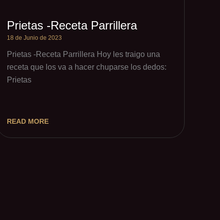
Prietas -Receta Parrillera
18 de Junio de 2023
Prietas -Receta Parrillera Hoy les traigo una
receta que los va a hacer chuparse los dedos:
Prietas
READ MORE