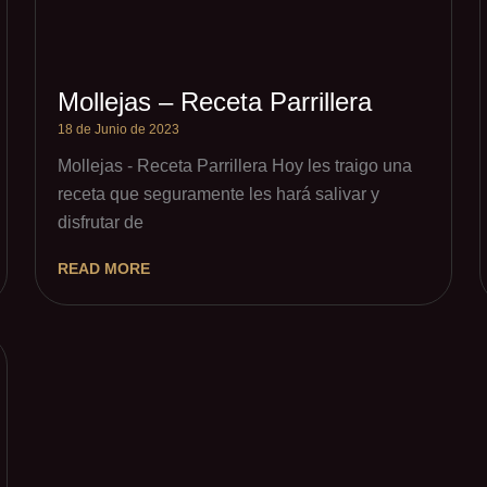
Mollejas – Receta Parrillera
18 de Junio de 2023
Mollejas - Receta Parrillera Hoy les traigo una
receta que seguramente les hará salivar y
disfrutar de
READ MORE