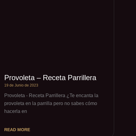
Provoleta – Receta Parrillera
19 de Junio de 2023
Provoleta - Receta Parrillera ¿Te encanta la
provoleta en la parrilla pero no sabes cómo
hacerla en
READ MORE