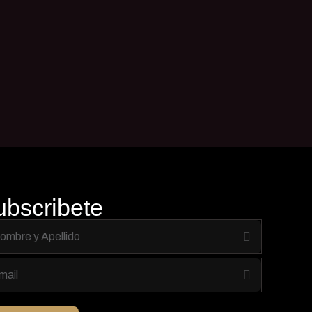
ubscribete