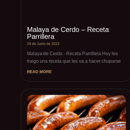
Malaya de Cerdo – Receta
Parrillera
19 de Junio de 2023
Malaya de Cerdo - Receta Parrillera Hoy les
traigo una receta que les va a hacer chuparse
READ MORE