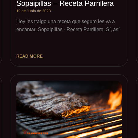
Sopaipillas – Receta Parrillera
19 de Junio de 2023
Hoy les traigo una receta que seguro les va a
encantar: Sopaipillas - Receta Parrillera. Sí, así
READ MORE