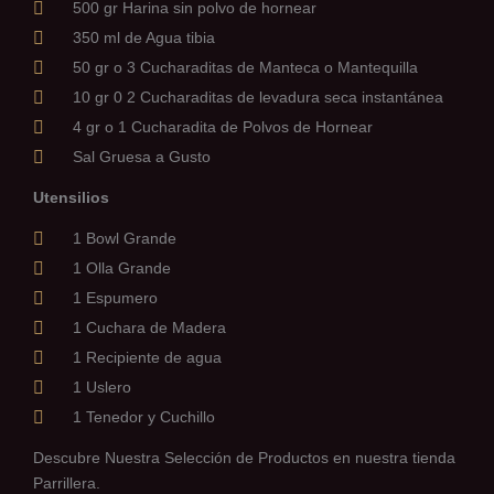
500 gr Harina sin polvo de hornear
350 ml de Agua tibia
50 gr o 3 Cucharaditas de Manteca o Mantequilla
10 gr 0 2 Cucharaditas de levadura seca instantánea
4 gr o 1 Cucharadita de Polvos de Hornear
Sal Gruesa a Gusto
Utensilios
1 Bowl Grande
1 Olla Grande
1 Espumero
1 Cuchara de Madera
1 Recipiente de agua
1 Uslero
1 Tenedor y Cuchillo
Descubre Nuestra Selección de Productos en nuestra tienda
Parrillera.