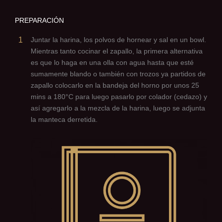
PREPARACIÓN
1
Juntar la harina, los polvos de hornear y sal en un bowl.
Mientras tanto cocinar el zapallo, la primera alternativa
es que lo haga en una olla con agua hasta que esté
sumamente blando o también con trozos ya partidos de
zapallo colocarlo en la bandeja del horno por unos 25
mins a 180°C para luego pasarlo por colador (cedazo) y
así agregarlo a la mezcla de la harina, luego se adjunta
la manteca derretida.