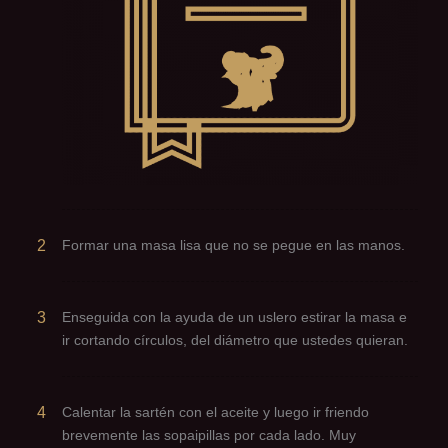
2
Formar una masa lisa que no se pegue en las manos.
3
Enseguida con la ayuda de un uslero estirar la masa e
ir cortando círculos, del diámetro que ustedes quieran.
4
Calentar la sartén con el aceite y luego ir friendo
brevemente las sopaipillas por cada lado. Muy