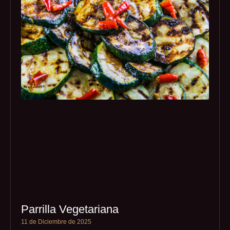
Parrilla Vegetariana
11 de Diciembre de 2025