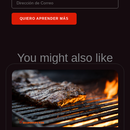
You might also like