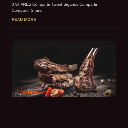
0 SHARES Compartir Tweet Síganos Compartir
Compartir Share
READ MORE