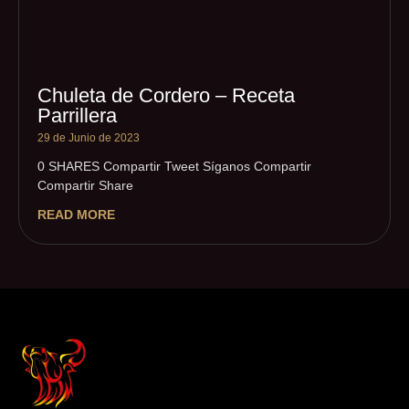
Chuleta de Cordero – Receta
Parrillera
29 de Junio de 2023
0 SHARES Compartir Tweet Síganos Compartir
Compartir Share
READ MORE