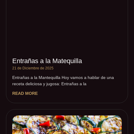
Entrañas a la Matequilla
21 de Diciembre de 2025
Entrañas a la Mantequilla Hoy vamos a hablar de una
receta deliciosa y jugosa: Entrañas a la
READ MORE