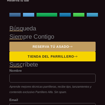
Reserva tú Bar
Búsqueda
Siempre Contigo
RESERVA TÚ ASADO
TIENDA DEL PARRILLERO
Suscríbete
Nombre
Aprende mejores técnicas parrilleras, recibe tips, lanzamientos y
contenido exclusivo Parrillero Alfa. Sin spam.
Email