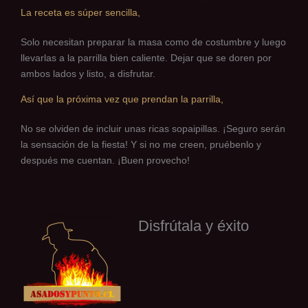
La receta es súper sencilla,
Solo necesitan preparar la masa como de costumbre y luego
llevarlas a la parrilla bien caliente. Dejar que se doren por
ambos lados y listo, a disfrutar.
Así que la próxima vez que prendan la parrilla,
No se olviden de incluir unas ricas sopaipillas. ¡Seguro serán
la sensación de la fiesta! Y si no me creen, pruébenlo y
después me cuentan. ¡Buen provecho!
Disfrútala y éxito