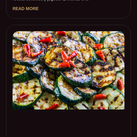
READ MORE