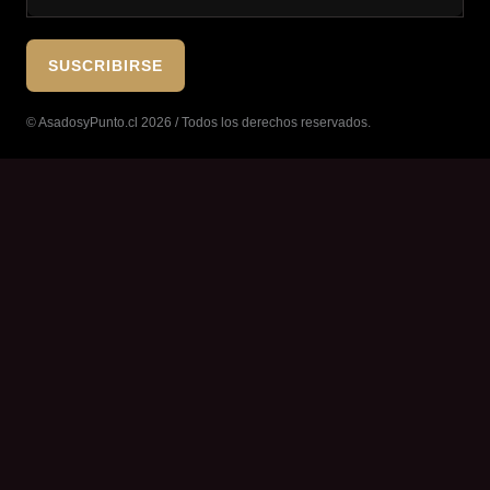
© AsadosyPunto.cl 2026 / Todos los derechos reservados.