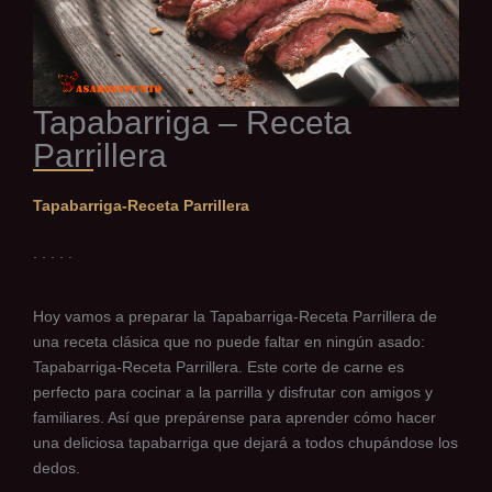
Tapabarriga – Receta
Parrillera
Tapabarriga-Receta Parrillera
. . . . .
Hoy vamos a preparar la Tapabarriga-Receta Parrillera de
una receta clásica que no puede faltar en ningún asado:
Tapabarriga-Receta Parrillera. Este corte de carne es
perfecto para cocinar a la parrilla y disfrutar con amigos y
familiares. Así que prepárense para aprender cómo hacer
una deliciosa tapabarriga que dejará a todos chupándose los
dedos.