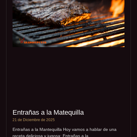
Entrañas a la Matequilla
21 de Diciembre de 2025
Entrañas a la Mantequilla Hoy vamos a hablar de una
receta deliciosa y jugosa: Entrañas a la