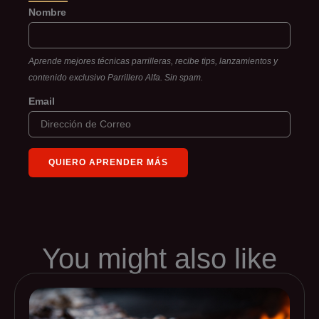
Nombre
Aprende mejores técnicas parrilleras, recibe tips, lanzamientos y
contenido exclusivo Parrillero Alfa. Sin spam.
Email
You might also like