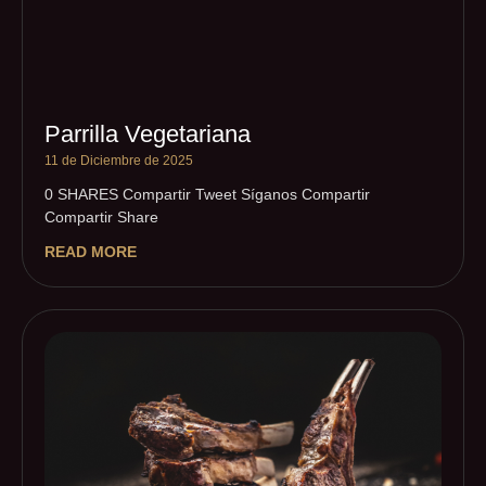
Parrilla Vegetariana
11 de Diciembre de 2025
0 SHARES Compartir Tweet Síganos Compartir
Compartir Share
READ MORE