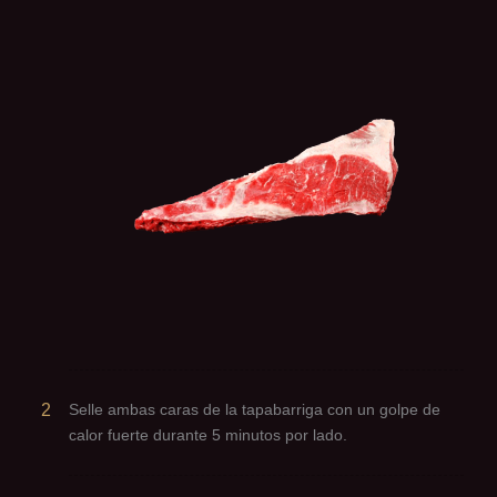
2
Selle ambas caras de la tapabarriga con un golpe de
calor fuerte durante 5 minutos por lado.