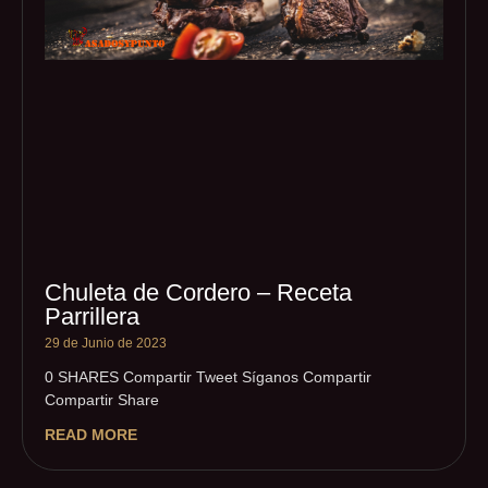
Chuleta de Cordero – Receta
Parrillera
29 de Junio de 2023
0 SHARES Compartir Tweet Síganos Compartir
Compartir Share
READ MORE