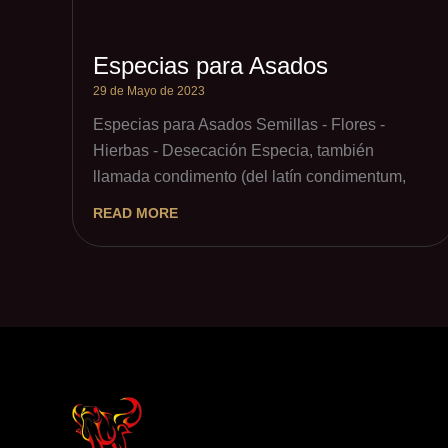
Especias para Asados
29 de Mayo de 2023
Especias para Asados Semillas - Flores -
Hierbas - Desecación Especia, también
llamada condimento (del latín condimentum,
READ MORE