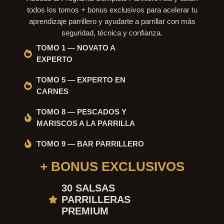
todos los tomos + bonus exclusivos para acelerar tu
aprendizaje parrillero y ayudarte a parrillar con más
seguridad, técnica y confianza.
TOMO 1 — NOVATO A
EXPERTO
TOMO 5 — EXPERTO EN
CARNES
TOMO 8 — PESCADOS Y
MARISCOS A LA PARRILLA
TOMO 9 — BAR PARRILLERO
+ BONUS EXCLUSIVOS
30 SALSAS
PARRILLERAS
PREMIUM