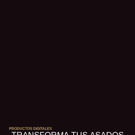
PRODUCTOS DIGITALES
TRANSFORMA TUS ASADOS