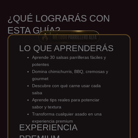
¿QUÉ LOGRARÁS CON
ESTA GUÍA?
LO QUE APRENDERÁS
Aprende 30 salsas parrilleras fáciles y
potentes
Domina chimichurris, BBQ, cremosas y
gourmet
Descubre con qué carne usar cada
salsa
Aprende tips reales para potenciar
sabor y textura
Transforma cualquier asado en una
experiencia premium
EXPERIENCIA