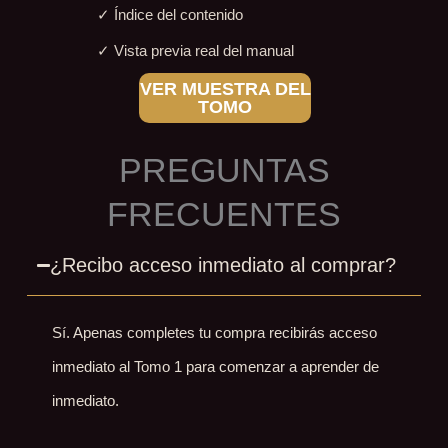
✓ Índice del contenido
✓ Vista previa real del manual
VER MUESTRA DEL
TOMO
PREGUNTAS
FRECUENTES
¿Recibo acceso inmediato al comprar?
Sí. Apenas completes tu compra recibirás acceso
inmediato al Tomo 1 para comenzar a aprender de
inmediato.