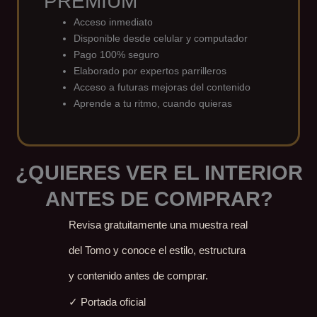
PREMIUM
Acceso inmediato
Disponible desde celular y computador
Pago 100% seguro
Elaborado por expertos parrilleros
Acceso a futuras mejoras del contenido
Aprende a tu ritmo, cuando quieras
¿QUIERES VER EL INTERIOR
ANTES DE COMPRAR?
Revisa gratuitamente una muestra real
del Tomo y conoce el estilo, estructura
y contenido antes de comprar.
✓ Portada oficial