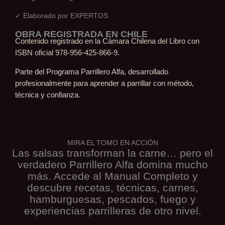
cantidad
✓ Elaborado por EXPERTOS
OBRA REGISTRADA EN CHILE
Contenido registrado en la Cámara Chilena del Libro con
ISBN oficial 978-956-425-866-9.
Parte del Programa Parrillero Alfa, desarrollado
profesionalmente para aprender a parrillar con método,
técnica y confianza.
MIRA EL TOMO EN ACCIÓN
Las salsas transforman la carne… pero el
verdadero Parrillero Alfa domina mucho
más. Accede al Manual Completo y
descubre recetas, técnicas, carnes,
hamburguesas, pescados, fuego y
experiencias parrilleras de otro nivel.