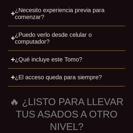
¿Necesito experiencia previa para
comenzar?
¿Puedo verlo desde celular o
computador?
¿Qué incluye este Tomo?
¿El acceso queda para siempre?
🔥 ¿LISTO PARA LLEVAR
TUS ASADOS A OTRO
NIVEL?