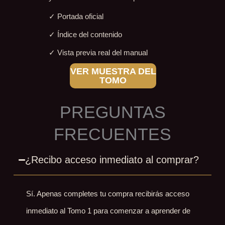
✓ Portada oficial
✓ Índice del contenido
✓ Vista previa real del manual
VER MUESTRA DEL
TOMO
PREGUNTAS
FRECUENTES
¿Recibo acceso inmediato al comprar?
Sí. Apenas completes tu compra recibirás acceso
inmediato al Tomo 1 para comenzar a aprender de