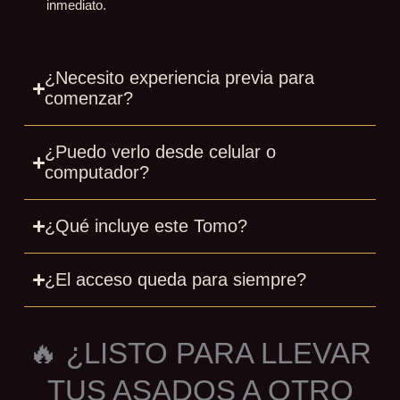
inmediato.
¿Necesito experiencia previa para
comenzar?
¿Puedo verlo desde celular o
computador?
¿Qué incluye este Tomo?
¿El acceso queda para siempre?
🔥 ¿LISTO PARA LLEVAR
TUS ASADOS A OTRO