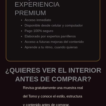
EXPERIENCIA
PREMIUM
Acceso inmediato
Disponible desde celular y computador
Pago 100% seguro
Elaborado por expertos parrilleros
Acceso a futuras mejoras del contenido
Aprende a tu ritmo, cuando quieras
¿QUIERES VER EL INTERIOR
ANTES DE COMPRAR?
Revisa gratuitamente una muestra real
del Tomo y conoce el estilo, estructura
y contenido antes de comprar.