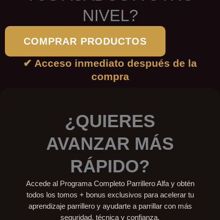
NIVEL?
COMPRAR PRODUCTOS
✔ Acceso inmediato después de la
compra
¿QUIERES
AVANZAR MÁS
RÁPIDO?
Accede al Programa Completo Parrillero Alfa y obtén
todos los tomos + bonus exclusivos para acelerar tu
aprendizaje parrillero y ayudarte a parrillar con más
seguridad, técnica y confianza.