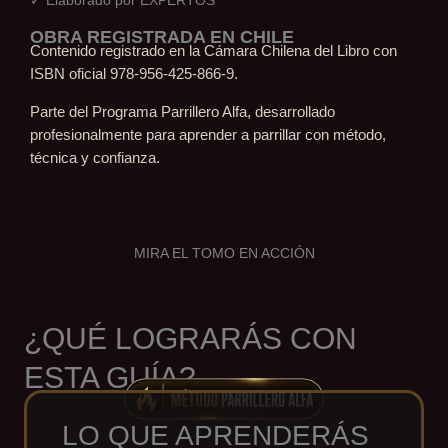
✓ Elaborado por EXPERTOS
OBRA REGISTRADA EN CHILE
Contenido registrado en la Cámara Chilena del Libro con
ISBN oficial 978-956-425-866-9.
Parte del Programa Parrillero Alfa, desarrollado
profesionalmente para aprender a parrillar con método,
técnica y confianza.
MIRA EL TOMO EN ACCIÓN
¿QUÉ LOGRARÁS CON
ESTA GUÍA?
LO QUE APRENDERÁS