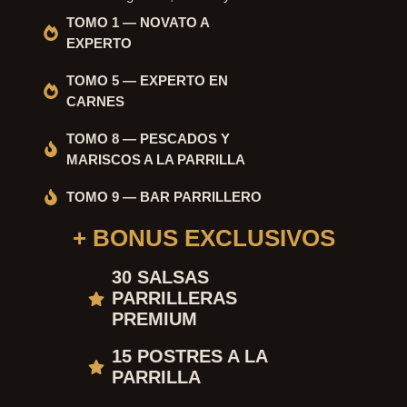
TOMO 1 — NOVATO A
EXPERTO
TOMO 5 — EXPERTO EN
CARNES
TOMO 8 — PESCADOS Y
MARISCOS A LA PARRILLA
TOMO 9 — BAR PARRILLERO
+ BONUS EXCLUSIVOS
30 SALSAS
PARRILLERAS
PREMIUM
15 POSTRES A LA
PARRILLA